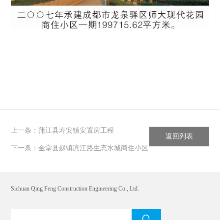
上一条：蒲江县寿安镇安置房工程
返回列表
下一条：金堂县赵镇滨江路生态水城商住小区
Sichuan Qing Feng Construction Engineering Co., Ltd.