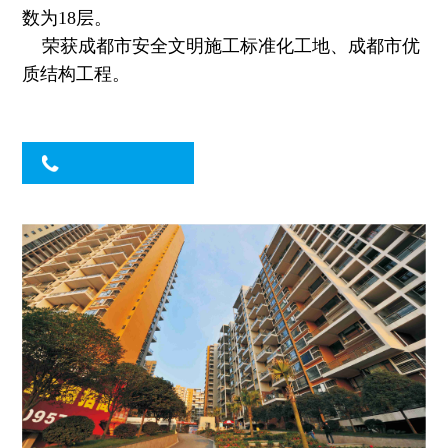
数为
18
层。
荣获成都市安全文明施工标准化工地、成都市优
质结构工程。