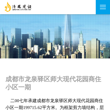
成都市龙泉驿区师大现代花园商住
小区一期
二00七年承建成都市龙泉驿区师大现代花园商住
小区一期199715.62平方米。
为框架剪力墙结构，层