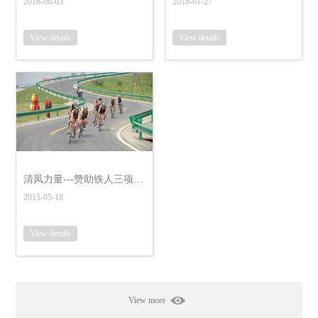
2016-06-03
2016-01-27
View details
View details
清凤力量---赞助铁人三项世界杯赛
2015-05-18
View details
View more