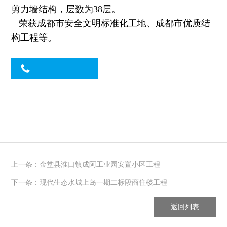
剪力墙结构，层数为
38
层。
荣获成都市安全文明标准化工地、成都市优质结
构工程等。
上一条：金堂县淮口镇成阿工业园安置小区工程
下一条：现代生态水城上岛一期二标段商住楼工程
返回列表