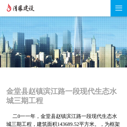
金堂县赵镇滨江路一段现代生态水
城三期工程
二0一一年，金堂县赵镇滨江路一段现代生态水
城三期工程，建筑面积143689.52平方米。
，
为框架