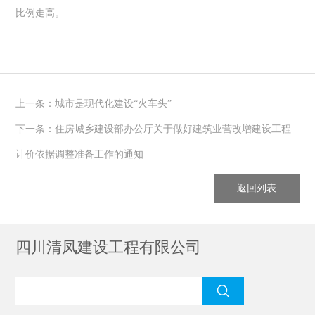
比例走高。
上一条：城市是现代化建设“火车头”
下一条：住房城乡建设部办公厅关于做好建筑业营改增建设工程
计价依据调整准备工作的通知
返回列表
四川清凤建设工程有限公司