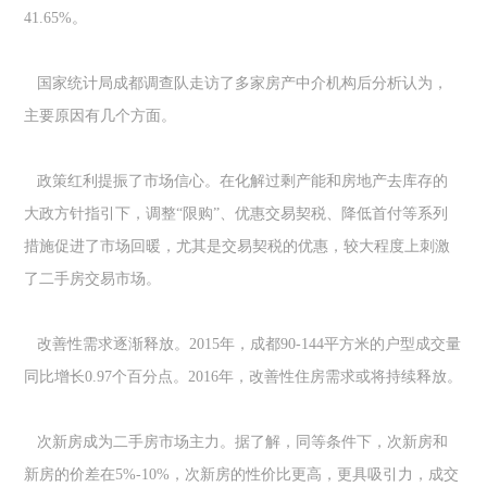
41.65%。
国家统计局成都调查队走访了多家房产中介机构后分析认为，
主要原因有几个方面。
政策红利提振了市场信心。在化解过剩产能和房地产去库存的
大政方针指引下，调整“限购”、优惠交易契税、降低首付等系列
措施促进了市场回暖，尤其是交易契税的优惠，较大程度上刺激
了二手房交易市场。
改善性需求逐渐释放。2015年，成都90-144平方米的户型成交量
同比增长0.97个百分点。2016年，改善性住房需求或将持续释放。
次新房成为二手房市场主力。据了解，同等条件下，次新房和
新房的价差在5%-10%，次新房的性价比更高，更具吸引力，成交