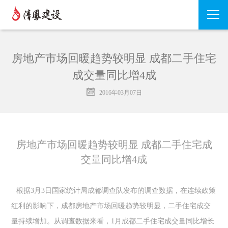
房地产市场回暖趋势较明显 成都二手住宅
成交量同比增4成
2016年03月07日
房地产市场回暖趋势较明显 成都二手住宅成
交量同比增4成
根据3月3日国家统计局成都调查队发布的调查数据，在连续政策
红利的影响下，成都房地产市场回暖趋势较明显，二手住宅成交
量持续增加。从调查数据来看，1月成都二手住宅成交量同比增长